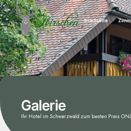
Startseite
Zimme
Galerie
Ihr Hotel im Schwarzwald zum besten Preis 