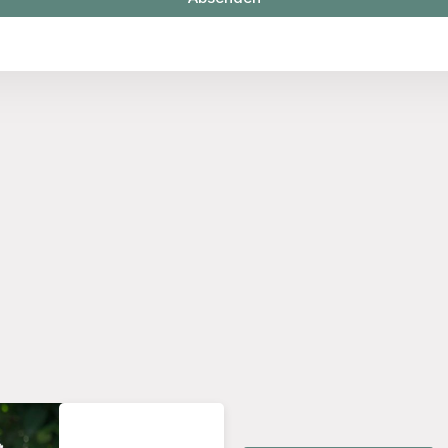
441 Rezensionen