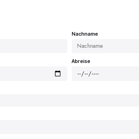
Nachname
Abreise