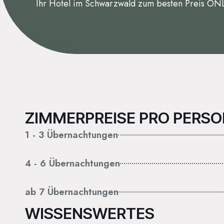
Ihr Hotel im Schwarzwald zum besten Preis 
ZIMMERPREISE PRO PERSO
1 - 3 Übernachtungen
4 - 6 Übernachtungen
ab 7 Übernachtungen
WISSENSWERTES