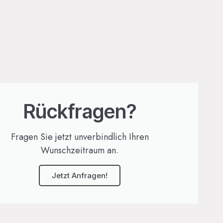
Rückfragen?
Fragen Sie jetzt unverbindlich Ihren
Wunschzeitraum an.
Jetzt Anfragen!