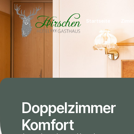
Startseite
Zimme
Doppelzimmer
Komfort