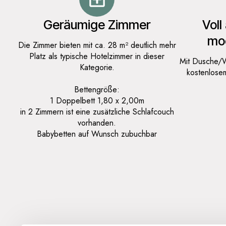
Geräumige Zimmer
Voll
mo
Die Zimmer bieten mit ca. 28 m² deutlich mehr
Platz als typische Hotelzimmer in dieser
Mit Dusche/W
Kategorie.
kostenlose
Bettengröße:
1 Doppelbett 1,80 x 2,00m
in 2 Zimmern ist eine zusätzliche Schlafcouch
vorhanden.
Babybetten auf Wunsch zubuchbar