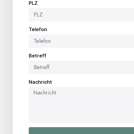
PLZ
Telefon
Betreff
Nachricht