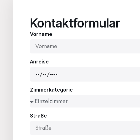
Kontaktformular
Vorname
Anreise
Zimmerkategorie
Straße