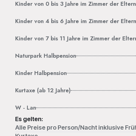
Kinder von 0 bis 3 Jahre im Zimmer der Eltern
Kinder von 4 bis 6 Jahre im Zimmer der Elter
Kinder von 7 bis 11 Jahre im Zimmer der Elter
Naturpark Halbpension
Kinder Halbpension
Kurtaxe (ab 12 Jahre)
W - Lan
Es gelten:
Alle Preise pro Person/Nacht inklusive Fr