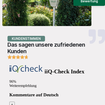
Bewertung
KUNDENSTIMMEN
Das sagen unsere zufriedenen
Kunden