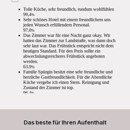
Das beste für Ihren Aufenthalt