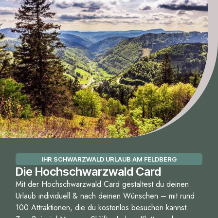
IHR SCHWARZWALD URLAUB AM FELDBERG
Die Hochschwarzwald Card
Mit der Hochschwarzwald Card gestaltest du deinen
Urlaub individuell & nach deinen Wünschen – mit rund
100 Attraktionen, die du kostenlos besuchen kannst.