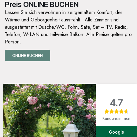
Preis ONLINE BUCHEN
Lassen Sie sich verwöhnen in zeitgemäßem Komfort, der
Wärme und Geborgenheit ausstrahlt. Alle Zimmer sind
ausgestattet mit Dusche/WC, Föhn, Safe, Sat – TV, Radio,
Telefon, W-LAN und teilweise Balkon. Alle Preise gelten pro
Person.
ONLINE BUCHEN
441 Rezensionen
4.7
Kundenstimmen
Google