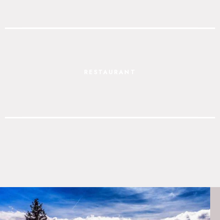
RESTAURANT
KONTAKT