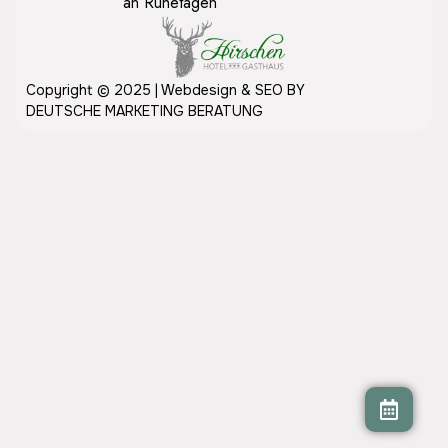
an Ruhetagen
Copyright © 2025 |
Webdesign
&
SEO
BY
DEUTSCHE MARKETING BERATUNG